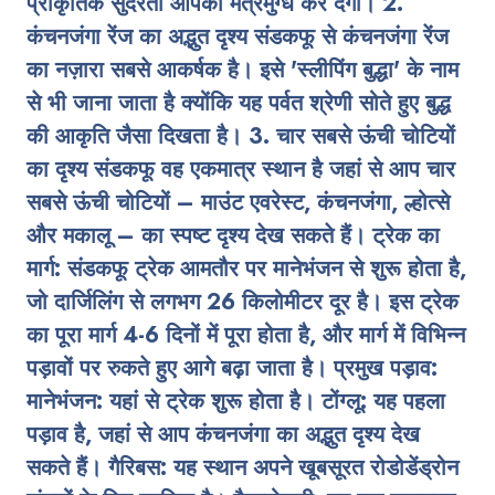
प्राकृतिक सुंदरता आपको मंत्रमुग्ध कर देगी। 2.
कंचनजंगा रेंज का अद्भुत दृश्य संडकफू से कंचनजंगा रेंज
का नज़ारा सबसे आकर्षक है। इसे 'स्लीपिंग बुद्धा' के नाम
से भी जाना जाता है क्योंकि यह पर्वत श्रेणी सोते हुए बुद्ध
की आकृति जैसा दिखता है। 3. चार सबसे ऊंची चोटियों
का दृश्य संडकफू वह एकमात्र स्थान है जहां से आप चार
सबसे ऊंची चोटियों – माउंट एवरेस्ट, कंचनजंगा, ल्होत्से
और मकालू – का स्पष्ट दृश्य देख सकते हैं। ट्रेक का
मार्ग: संडकफू ट्रेक आमतौर पर मानेभंजन से शुरू होता है,
जो दार्जिलिंग से लगभग 26 किलोमीटर दूर है। इस ट्रेक
का पूरा मार्ग 4-6 दिनों में पूरा होता है, और मार्ग में विभिन्न
पड़ावों पर रुकते हुए आगे बढ़ा जाता है। प्रमुख पड़ाव:
मानेभंजन: यहां से ट्रेक शुरू होता है। टोंग्लू: यह पहला
पड़ाव है, जहां से आप कंचनजंगा का अद्भुत दृश्य देख
सकते हैं। गैरिबस: यह स्थान अपने खूबसूरत रोडोडेंड्रोन