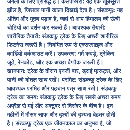
जंगलों के लिए प्रसिद्ध है। कैलपोखरी: यह एक खूबसूरत
झील है, जिसका पानी काला दिखाई देता है। संडकफू: यह
अंतिम और मुख्य पड़ाव है, जहां से आप हिमालय की ऊंची
चोटियों का दर्शन कर सकते हैं। आवश्यक तैयारी:
शारीरिक तैयारी: संडकफू ट्रेक के लिए अच्छी शारीरिक
फिटनेस जरूरी है। नियमित रूप से एक्सरसाइज और
कार्डियो वर्कआउट करें। उपकरण: गर्म कपड़े, ट्रेकिंग
जूते, रेनकोट, और एक अच्छा बैगपैक जरूरी हैं।
खानपान: ट्रेक के दौरान एनर्जी बार, ड्राई फ्रूट्स, और
पानी की बोतल साथ रखें। परमिट: संडकफू ट्रेक के लिए
आवश्यक परमिट और पहचान पत्र साथ रखें। संडकफू
ट्रेक का समय: संडकफू ट्रेक के लिए सबसे अच्छा समय
अप्रैल से मई और अक्टूबर से दिसंबर के बीच है। इन
महीनों में मौसम साफ और दृश्यों की दृश्यता बेहतर होती
है। संडकफू ट्रेक एक जीवनकाल का अनुभव है, जो