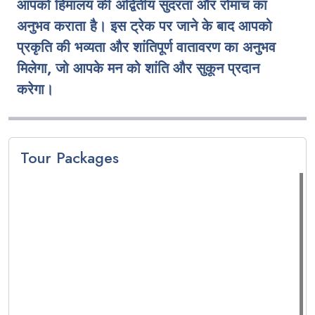
आपको हिमालय की अद्वितीय सुंदरता और रोमांच का
अनुभव कराता है। इस ट्रेक पर जाने के बाद आपको
प्रकृति की भव्यता और शांतिपूर्ण वातावरण का अनुभव
मिलेगा, जो आपके मन को शांति और सुकून प्रदान
करेगा।
Tour Packages