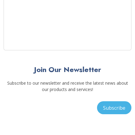
Join Our Newsletter
Subscribe to our newsletter and receive the latest news about
our products and services!